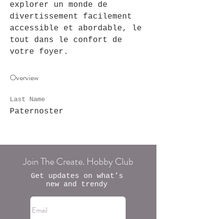
explorer un monde de 
divertissement facilement 
accessible et abordable, le 
tout dans le confort de 
votre foyer.
Overview
Last Name
Paternoster
Join The Create. Hobby Club
Get updates on what’s
new and trendy