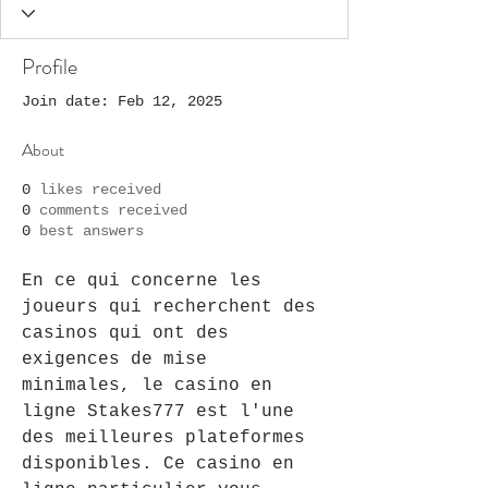
Profile
Join date: Feb 12, 2025
About
0
likes received
0
comments received
0
best answers
En ce qui concerne les 
joueurs qui recherchent des 
casinos qui ont des 
exigences de mise 
minimales, le casino en 
ligne Stakes777 est l'une 
des meilleures plateformes 
disponibles. Ce casino en 