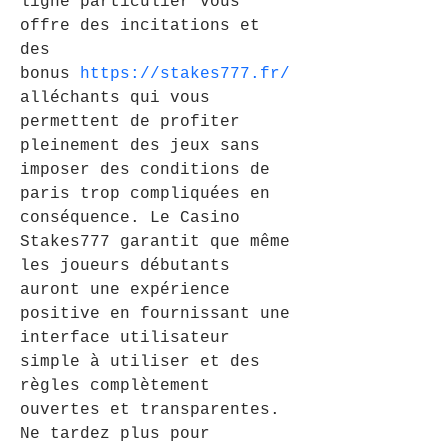
ligne particulier vous 
offre des incitations et 
des 
bonus 
https://stakes777.fr/
alléchants qui vous 
permettent de profiter 
pleinement des jeux sans 
imposer des conditions de 
paris trop compliquées en 
conséquence. Le Casino 
Stakes777 garantit que même 
les joueurs débutants 
auront une expérience 
positive en fournissant une 
interface utilisateur 
simple à utiliser et des 
règles complètement 
ouvertes et transparentes. 
Ne tardez plus pour 